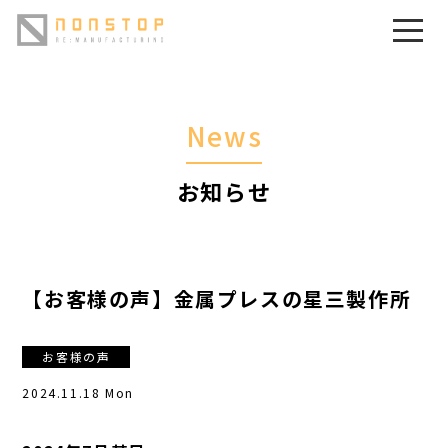
News
お知らせ
【お客様の声】金属プレスの星三製作所
お客様の声
2024.11.18 Mon