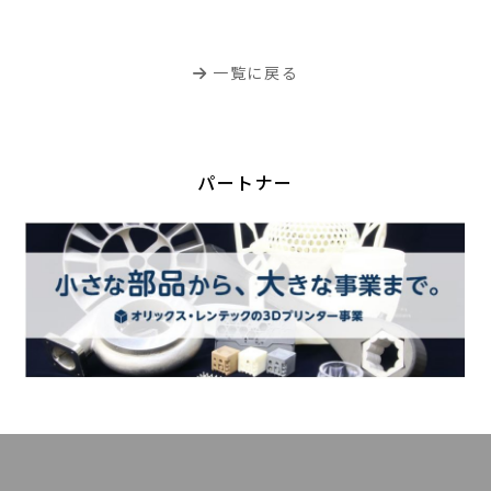
一覧に戻る
パートナー