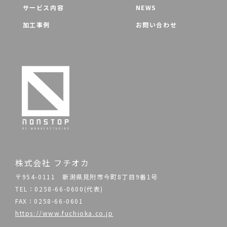
サービス内容
NEWS
加工事例
お問い合わせ
株式会社 フチオカ
〒954-0111 新潟県見附市今町8丁目9番1号
TEL：0258-66-0600(代表)
FAX：0258-66-0601
https://www.fuchioka.co.jp