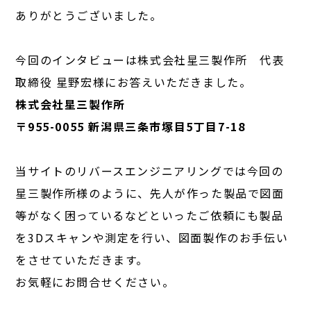
ありがとうございました。
今回のインタビューは株式会社星三製作所 代表
取締役 星野宏様にお答えいただきました。
株式会社星三製作所
〒955-0055 新潟県三条市塚目5丁目7-18
当サイトのリバースエンジニアリングでは今回の
星三製作所様のように、先人が作った製品で図面
等がなく困っているなどといったご依頼にも製品
を3Dスキャンや測定を行い、図面製作のお手伝い
をさせていただきます。
お気軽にお問合せください。