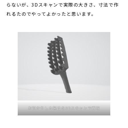
らないが、3Dスキャンで実際の大きさ、寸法で作
れるたのでやってよかったと思います。
お預かりした製品を3Dスキャンで再現