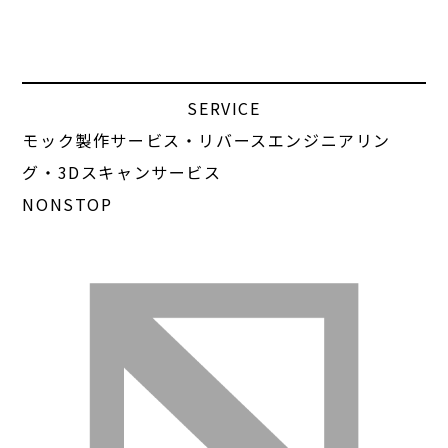
SERVICE
モック製作サービス・リバースエンジニアリン
グ・3Dスキャンサービス
NONSTOP