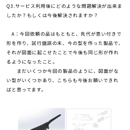
Q3.サービス利用後にどのような問題解決が出来ま
したか？もしくは今後解決されますか？
A：今回依頼の品はもともと、先代が思い付きで
形を作り、試行錯誤の末、今の型を作った製品で、
それが図面に起こせたことで今後も同じ形が作れ
るようになったこと。
まだいくつか今回の製品のように、図面がな
い型がいくつかあり、こちらも今後お願いできれ
ばと思ってます。