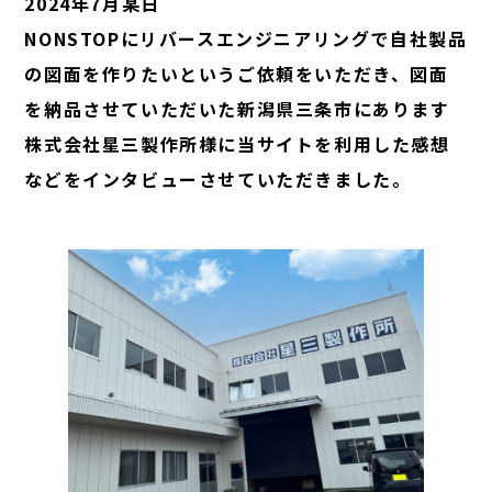
2024年7月某日
NONSTOPにリバースエンジニアリングで自社製品
の図面を作りたいというご依頼をいただき、図面
を納品させていただいた新潟県三条市にあります
株式会社星三製作所様に当サイトを利用した感想
などをインタビューさせていただきました。