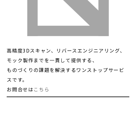
高精度3Dスキャン、リバースエンジニアリング、
モック製作までを一貫して提供する、
ものづくりの課題を解決するワンストップサービ
スです。
お問合せは
こちら