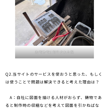
先代時代に制作された型
Q2.当サイトのサービスを使おうと思った、もしく
は使うことで問題は解決できると考えた理由は？
A：自社に図面を描ける人材がおらず、鋳物であ
ると制作時の収縮などを考えて図面を引かねばな