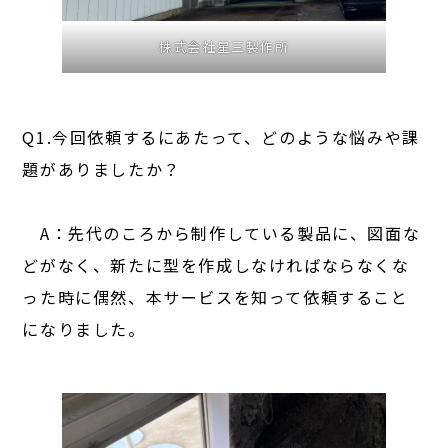
株式会社星三製作所
Q1.今回依頼するにあたって、どのような悩みや課
題がありましたか？
A：先代のころから制作している製品に、図面な
どがなく、新たに型を作成しなければならなくな
った時に偶然、本サービスを知って依頼すること
になりました。