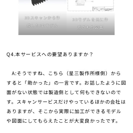
3Dスキャンから作
3Dモデルを元に作
成した3Dモデル
成された図面
Q4.本サービスへの要望ありますか？
A:そうですね、こちら（星三製作所様側）から
すると「助かった」の一言です。お話したように図
面がない状態では製造側として何もできないので
す。スキャンサービスだけやっているほかの会社は
ありますが、そこから実際に加工ができるモデル
や図面にしてもらえたことが大変良かったです。