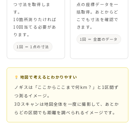
つ寸法を取得しま
点の座標データを一
す。
括取得。あとからど
10箇所測りたければ
こでも寸法を確認で
10回当てる必要があ
きます。
ります。
1回 ＝ 全面のデータ
1回 ＝ 1点の寸法
地図で考えるとわかりやすい
ノギスは「ここからここまで何km？」と1区間ず
つ測るイメージ。
3Dスキャンは地図全体を一度に撮影して、あとか
らどの区間でも距離を調べられるイメージです。