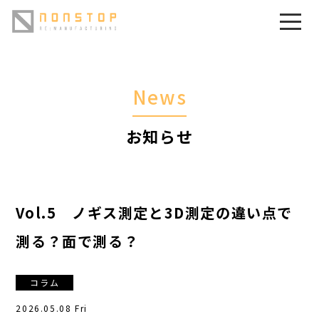
News
お知らせ
Vol.5 ノギス測定と3D測定の違い点で
測る？面で測る？
コラム
2026.05.08 Fri