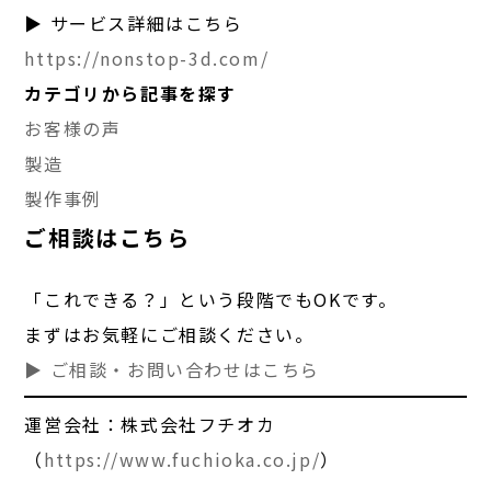
▶ サービス詳細はこちら
https://nonstop-3d.com/
カテゴリから記事を探す
お客様の声
製造
製作事例
ご相談はこちら
「これできる？」という段階でもOKです。
まずはお気軽にご相談ください。
▶ ご相談・お問い合わせはこちら
運営会社：株式会社フチオカ
（
https://www.fuchioka.co.jp/
）