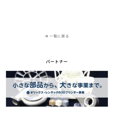
一覧に戻る
パートナー