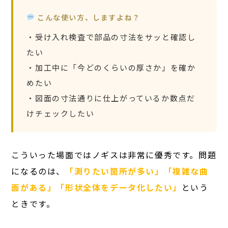
こんな使い方、しますよね？
・受け入れ検査で部品の寸法をサッと確認し
たい
・加工中に「今どのくらいの厚さか」を確か
めたい
・図面の寸法通りに仕上がっているか数点だ
けチェックしたい
こういった場面ではノギスは非常に優秀です。問題
になるのは、
「測りたい箇所が多い」「複雑な曲
面がある」「形状全体をデータ化したい」
という
ときです。