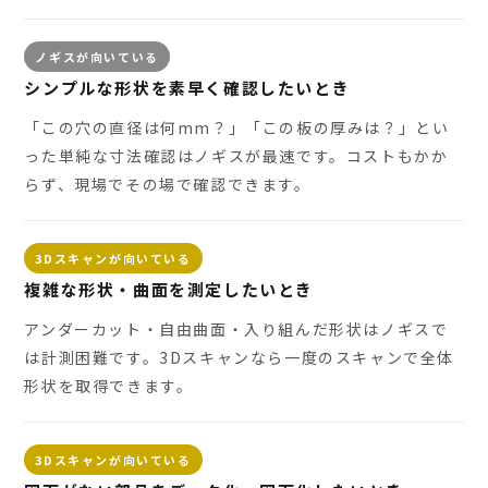
ノギスが向いている
シンプルな形状を素早く確認したいとき
「この穴の直径は何mm？」「この板の厚みは？」とい
った単純な寸法確認はノギスが最速です。コストもかか
らず、現場でその場で確認できます。
3Dスキャンが向いている
複雑な形状・曲面を測定したいとき
アンダーカット・自由曲面・入り組んだ形状はノギスで
は計測困難です。3Dスキャンなら一度のスキャンで全体
形状を取得できます。
3Dスキャンが向いている