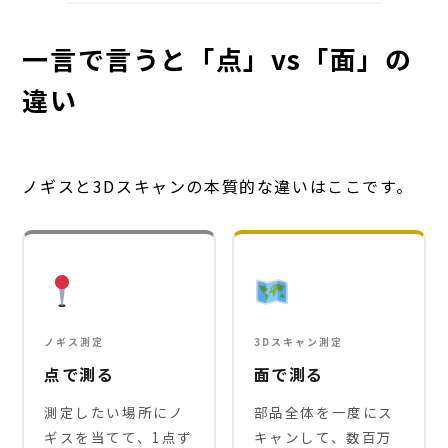
一言で言うと「点」vs「面」の
違い
ノギスと3Dスキャンの本質的な違いはここです。
ノギス測定
3Dスキャン測定
点で測る
面で測る
測定したい場所にノ
部品全体を一度にス
ギスを当てて、1点ず
キャンして、数百万