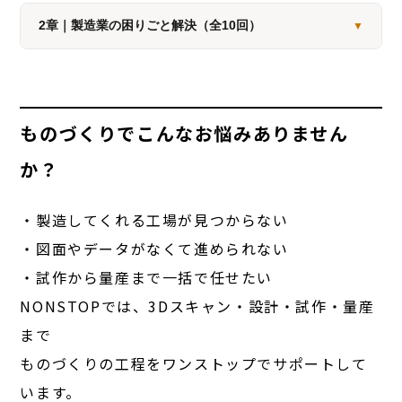
2章｜製造業の困りごと解決（全10回）
▼
ものづくりでこんなお悩みありません
か？
・製造してくれる工場が見つからない
・図面やデータがなくて進められない
・試作から量産まで一括で任せたい
NONSTOPでは、3Dスキャン・設計・試作・量産
まで
ものづくりの工程をワンストップでサポートして
います。