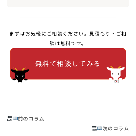
まずはお気軽にご相談ください。見積もり・ご相
談は無料です。
前のコラム
次のコラム