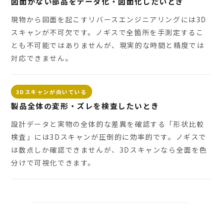
図面がない部品をデータ化・図面化したいとき
現物から図面を起こすリバースエンジニアリングには3D
スキャンが不可欠です。ノギスで全箇所を手測定するこ
とも不可能ではありませんが、現実的な時間と精度では
対応できません。
3Dスキャンが向いている
製品全体の変形・ズレを検査したいとき
設計データと実物の全体的な差異を確認する「形状比較
検査」には3Dスキャンが圧倒的に効率的です。ノギスで
は数点しか確認できませんが、3Dスキャンなら全面を色
分けで可視化できます。