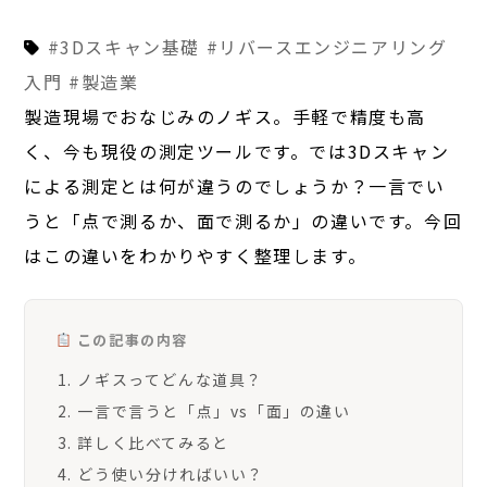
#3Dスキャン基礎
#リバースエンジニアリング
入門
#製造業
製造現場でおなじみのノギス。手軽で精度も高
く、今も現役の測定ツールです。では3Dスキャン
による測定とは何が違うのでしょうか？一言でい
うと「点で測るか、面で測るか」の違いです。今回
はこの違いをわかりやすく整理します。
この記事の内容
ノギスってどんな道具？
一言で言うと「点」vs「面」の違い
詳しく比べてみると
どう使い分ければいい？