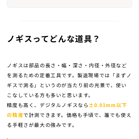
ノギスってどんな道具？
ノギスは部品の長さ・幅・深さ・内径・外径など
を測るための定番工具です。製造現場では「まずノ
ギスで測る」というのが当たり前の光景で、使い
こなしている方も多いと思います。
精度も高く、デジタルノギスなら
±0.01mm以下
の精度
で計測できます。価格も手頃で、誰でも使え
る手軽さが最大の強みです。