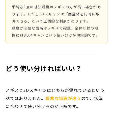
単純な1点の寸法精度はノギスの方が高い場合があ
ります。ただし3Dスキャンは「面全体を同時に取
得できる」という圧倒的な利点があります。
精度が必要な箇所はノギスで確認、全体形状の把
握には3Dスキャンという使い分けが現実的です。
どう使い分ければいい？
ノギスと3Dスキャンはどちらが優れているという
話ではありません。
得意な場面が違う
ので、状況
に合わせて使い分けるのが正解です。